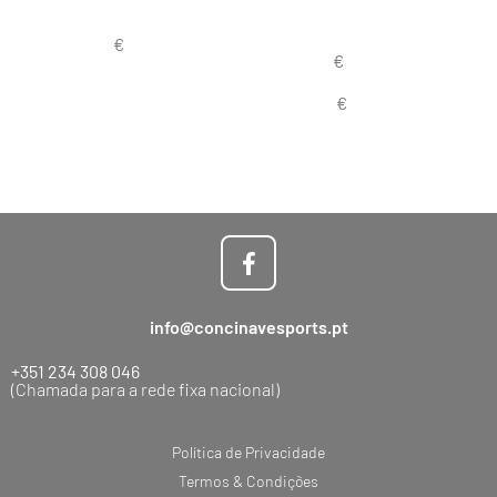
info@concinavesports.pt
+351 234 308 046
(Chamada para a rede fixa nacional)
Política de Privacidade
Termos & Condições