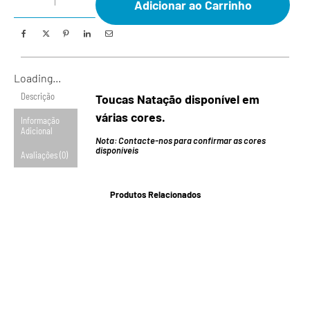
Adicionar ao Carrinho
Loading...
Descrição
Toucas Natação disponível em
várias cores.
Informação
Adicional
Nota: Contacte-nos para confirmar as cores
disponíveis
Avaliações (0)
Produtos Relacionados