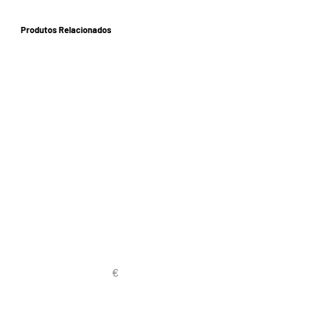
Produtos Relacionados