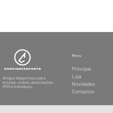
Menu
Principal
Loja
Artigos desportivos para
escolas, clubes, associações,
Novidades
IPSS e indivíduos.
Contactos