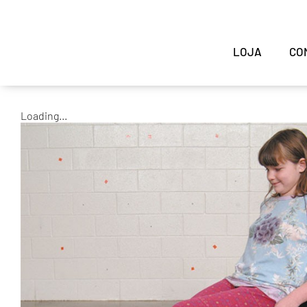
LOJA
CO
Loading...