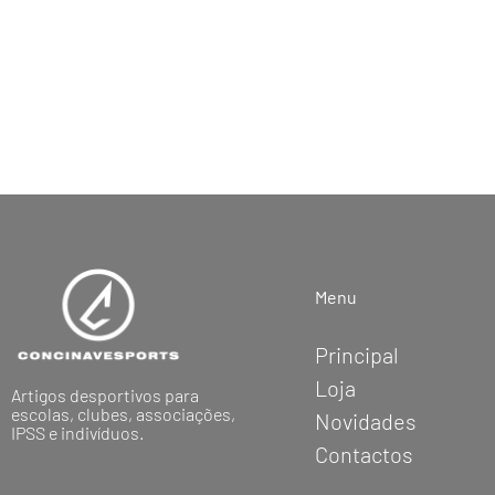
Menu
Principal
Loja
Artigos desportivos para
escolas, clubes, associações,
Novidades
IPSS e indivíduos.
Contactos