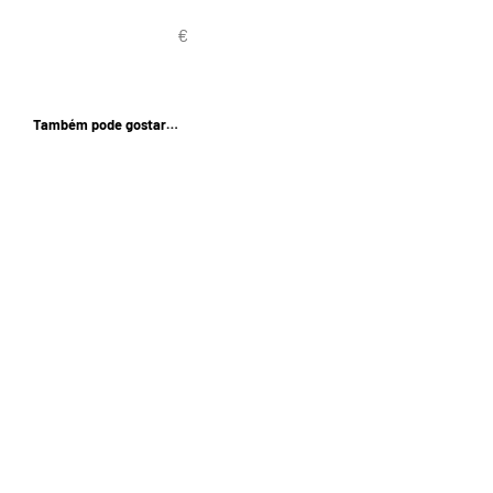
Também pode gostar…