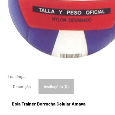
Loading...
Descrição
Avaliações (0)
Bola Trainer Borracha Celular Amaya