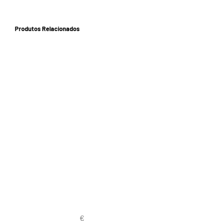
Produtos Relacionados