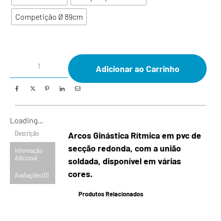
Competição Ø 89cm
Adicionar ao Carrinho
Loading...
Descrição
Arcos Ginástica Rítmica em pvc de
secção redonda, com a união
Informação
Adicional
soldada, disponível em várias
cores.
Avaliações (0)
Produtos Relacionados