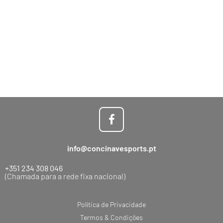
info@concinavesports.pt
+351 234 308 046
(Chamada para a rede fixa nacional)
Política de Privacidade
Termos & Condições