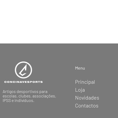
Menu
Principal
Loja
Artigos desportivos para
escolas, clubes, associações,
Novidades
IPSS e indivíduos.
Contactos