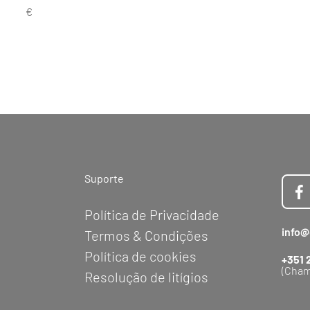
Suporte
Política de Privacidade
info@
Termos & Condições
Política de cookies
+351 
(Cham
Resolução de litígios