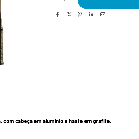
 com cabeça em alumínio e haste em grafite.