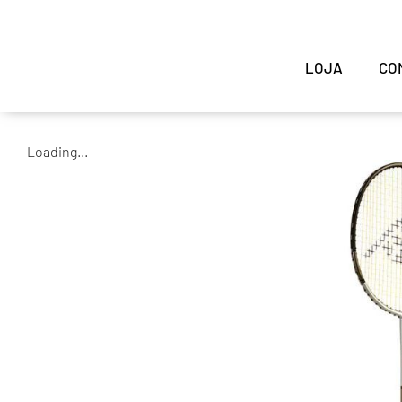
LOJA
CO
Loading...