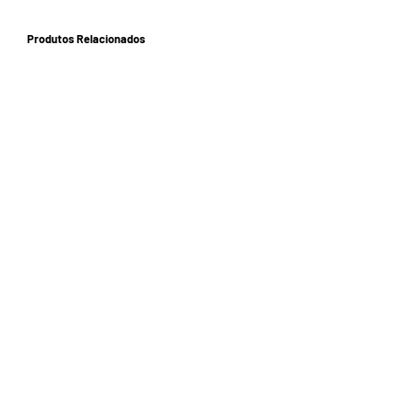
Produtos Relacionados