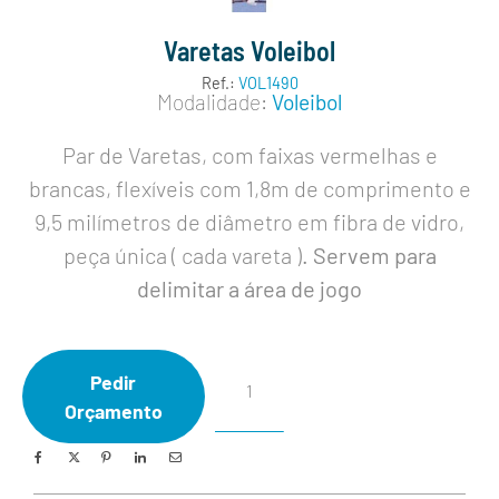
Varetas Voleibol
Ref.:
VOL1490
Modalidade:
Voleibol
Par de Varetas, com faixas vermelhas e
brancas, flexíveis com 1,8m de comprimento e
9,5 milímetros de diâmetro em fibra de vidro,
peça única ( cada vareta )
. Servem para
delimitar a área de jogo
Pedir
Orçamento