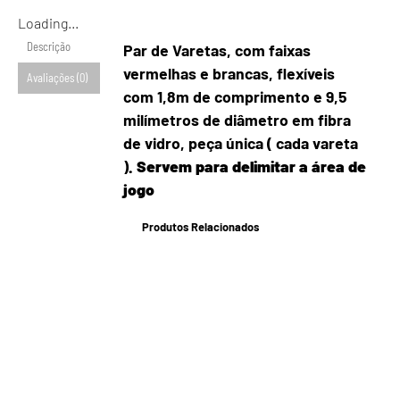
Loading...
Descrição
Par de Varetas, com faixas
vermelhas e brancas, flexíveis
Avaliações (0)
com 1,8m de comprimento e 9,5
milímetros de diâmetro em fibra
de vidro, peça única ( cada vareta
)
. Servem para delimitar a área de
jogo
Produtos Relacionados