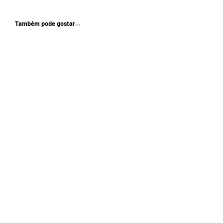
Também pode gostar…