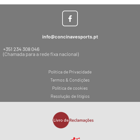
info@concinavesports.pt
+351 234 308 046
(Chamada para a rede fixa nacional)
Política de Privacidade
Termos & Condições
Política de cookies
Resolução de litígios